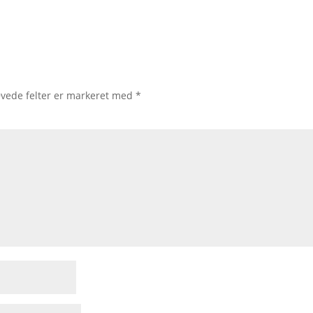
vede felter er markeret med
*