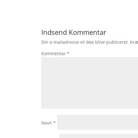
Indsend Kommentar
Din e-mailadresse vil ikke blive publiceret.
Kræ
Kommentar
*
Navn
*