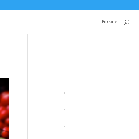
Forside