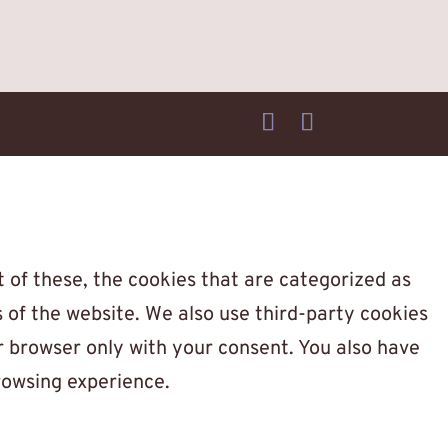
 of these, the cookies that are categorized as
s of the website. We also use third-party cookies
r browser only with your consent. You also have
rowsing experience.