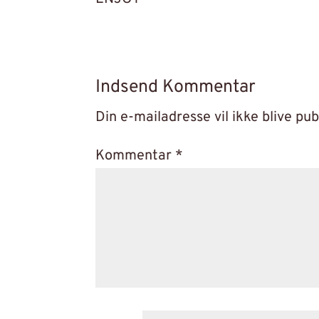
Indsend Kommentar
Din e-mailadresse vil ikke blive pub
Kommentar
*