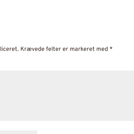
liceret.
Krævede felter er markeret med
*