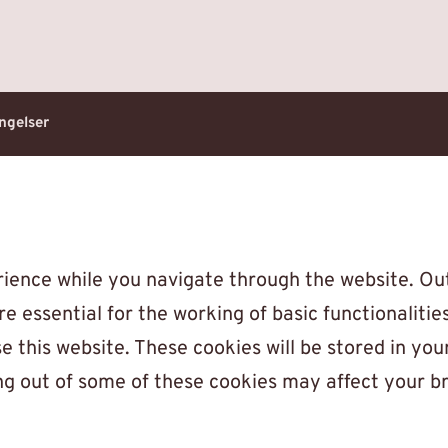
ngelser
ience while you navigate through the website. Out
 essential for the working of basic functionalitie
 this website. These cookies will be stored in you
ing out of some of these cookies may affect your b