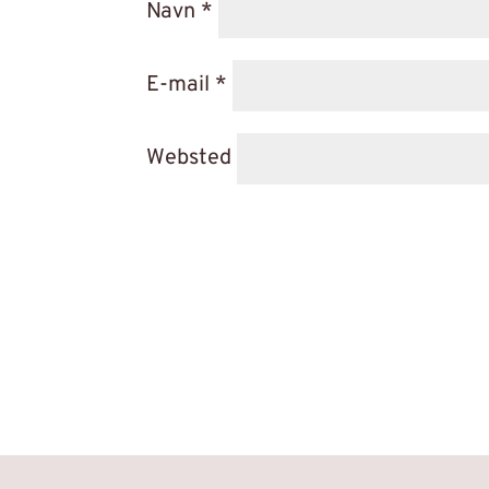
Navn
*
E-mail
*
Websted