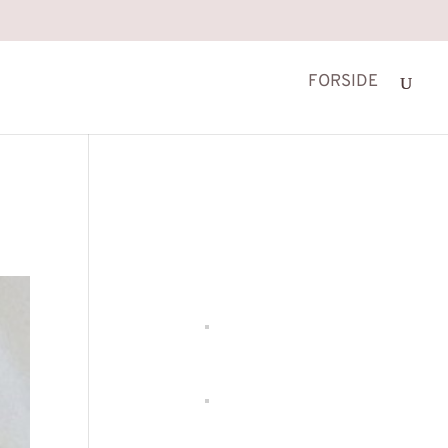
FORSIDE